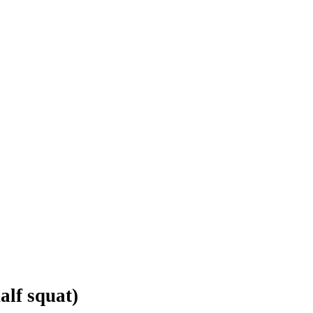
alf squat)