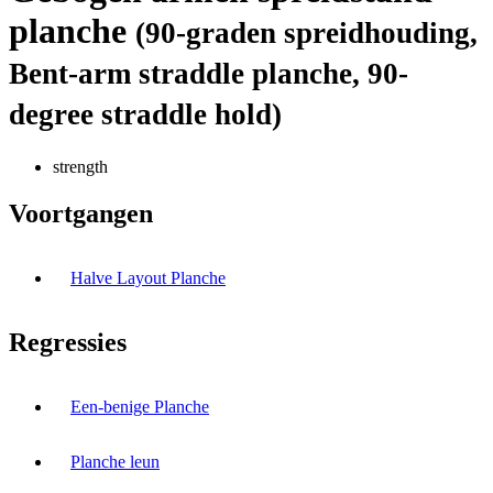
planche
(90-graden spreidhouding,
Bent-arm straddle planche, 90-
degree straddle hold)
strength
Voortgangen
Halve Layout Planche
Regressies
Een-benige Planche
Planche leun