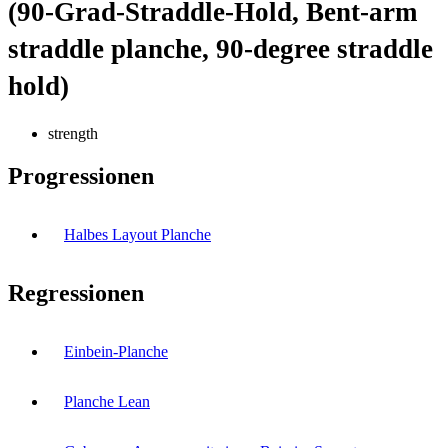
(90-Grad-Straddle-Hold, Bent-arm
straddle planche, 90-degree straddle
hold)
strength
Progressionen
Halbes Layout Planche
Regressionen
Einbein-Planche
Planche Lean