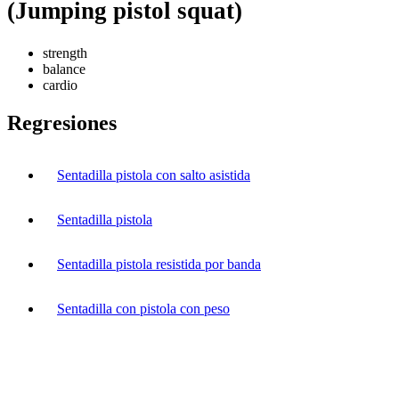
(Jumping pistol squat)
strength
balance
cardio
Regresiones
Sentadilla pistola con salto asistida
Sentadilla pistola
Sentadilla pistola resistida por banda
Sentadilla con pistola con peso