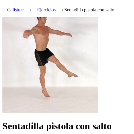
Calistree
›
Ejercicios
› Sentadilla pistola con salto
Sentadilla pistola con salto