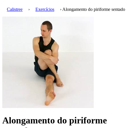
Calistree
›
Exercícios
› Alongamento do piriforme sentado
Alongamento do piriforme