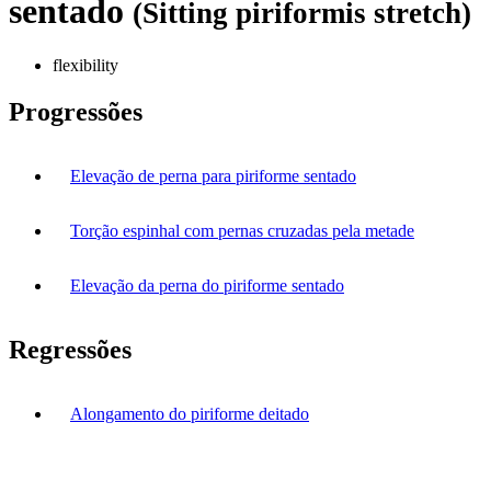
sentado
(Sitting piriformis stretch)
flexibility
Progressões
Elevação de perna para piriforme sentado
Torção espinhal com pernas cruzadas pela metade
Elevação da perna do piriforme sentado
Regressões
Alongamento do piriforme deitado