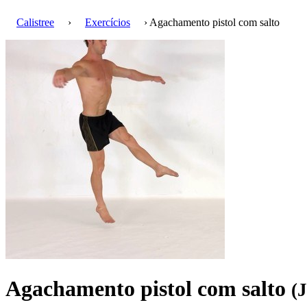
Calistree
›
Exercícios
› Agachamento pistol com salto
Agachamento pistol com salto
(