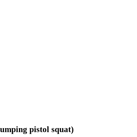
Jumping pistol squat)