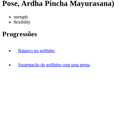
Pose, Ardha Pincha Mayurasana)
strength
flexibility
Progressões
Balanço no golfinho
Sustentação do golfinho com uma perna