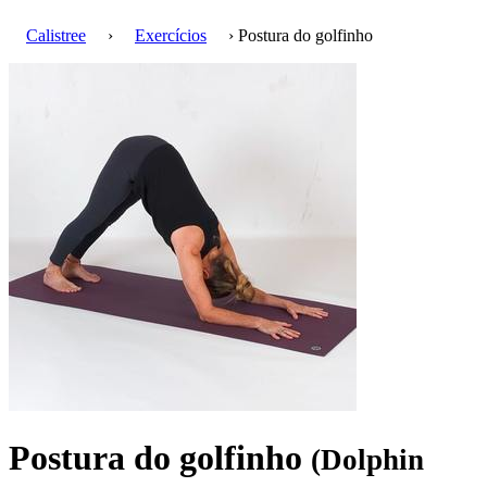
Calistree
›
Exercícios
› Postura do golfinho
Postura do golfinho
(Dolphin