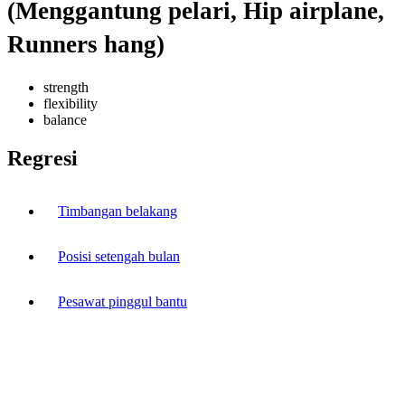
(Menggantung pelari, Hip airplane,
Runners hang)
strength
flexibility
balance
Regresi
Timbangan belakang
Posisi setengah bulan
Pesawat pinggul bantu