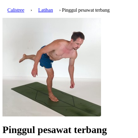
Calistree
›
Latihan
› Pinggul pesawat terbang
Pinggul pesawat terbang