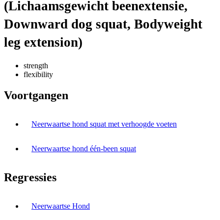
(Lichaamsgewicht beenextensie,
Downward dog squat, Bodyweight
leg extension)
strength
flexibility
Voortgangen
Neerwaartse hond squat met verhoogde voeten
Neerwaartse hond één-been squat
Regressies
Neerwaartse Hond