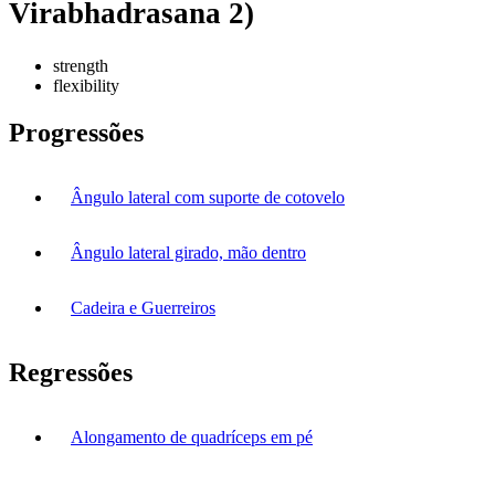
Virabhadrasana 2)
strength
flexibility
Progressões
Ângulo lateral com suporte de cotovelo
Ângulo lateral girado, mão dentro
Cadeira e Guerreiros
Regressões
Alongamento de quadríceps em pé