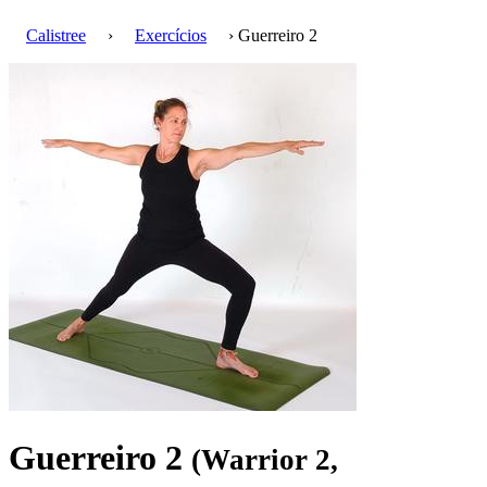
Calistree
›
Exercícios
› Guerreiro 2
Guerreiro 2
(Warrior 2,