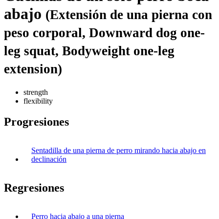
abajo
(Extensión de una pierna con
peso corporal, Downward dog one-
leg squat, Bodyweight one-leg
extension)
strength
flexibility
Progresiones
Sentadilla de una pierna de perro mirando hacia abajo en
declinación
Regresiones
Perro hacia abajo a una pierna