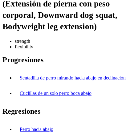
(Extensión de pierna con peso
corporal, Downward dog squat,
Bodyweight leg extension)
strength
flexibility
Progresiones
Sentadilla de perro mirando hacia abajo en declinación
Cuclillas de un solo perro boca abajo
Regresiones
Perro hacia abajo