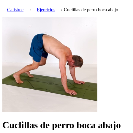
Calistree
›
Ejercicios
› Cuclillas de perro boca abajo
Cuclillas de perro boca abajo