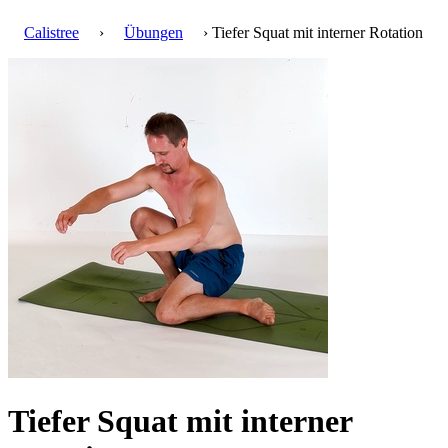
Calistree
›
Übungen
› Tiefer Squat mit interner Rotation
Tiefer Squat mit interner