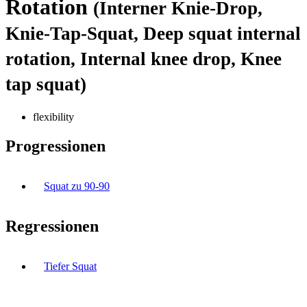
Rotation
(Interner Knie-Drop,
Knie-Tap-Squat, Deep squat internal
rotation, Internal knee drop, Knee
tap squat)
flexibility
Progressionen
Squat zu 90-90
Regressionen
Tiefer Squat