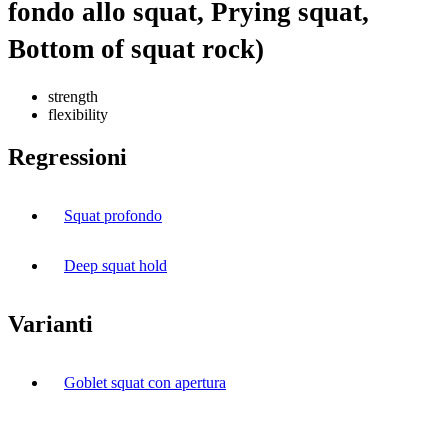
fondo allo squat, Prying squat,
Bottom of squat rock)
strength
flexibility
Regressioni
Squat profondo
Deep squat hold
Varianti
Goblet squat con apertura