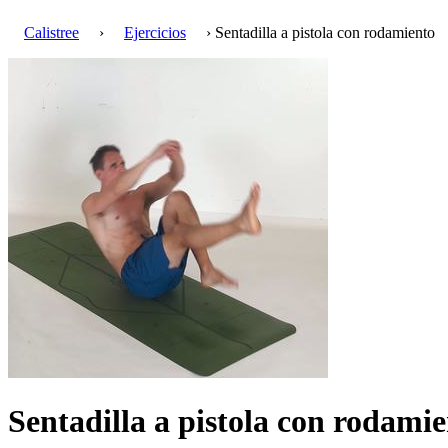
Calistree
›
Ejercicios
› Sentadilla a pistola con rodamiento
Sentadilla a pistola con rodami