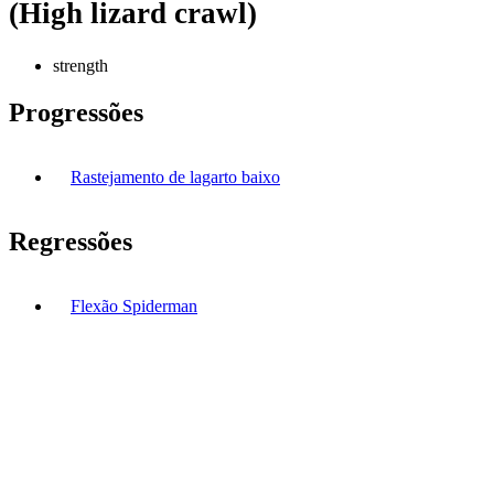
(High lizard crawl)
strength
Progressões
Rastejamento de lagarto baixo
Regressões
Flexão Spiderman