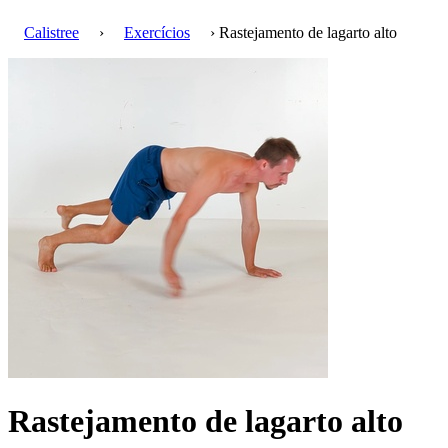
Calistree
›
Exercícios
› Rastejamento de lagarto alto
Rastejamento de lagarto alto