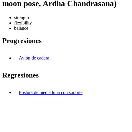
moon pose, Ardha Chandrasana)
strength
flexibility
balance
Progresiones
Avión de cadera
Regresiones
Postura de media luna con soporte