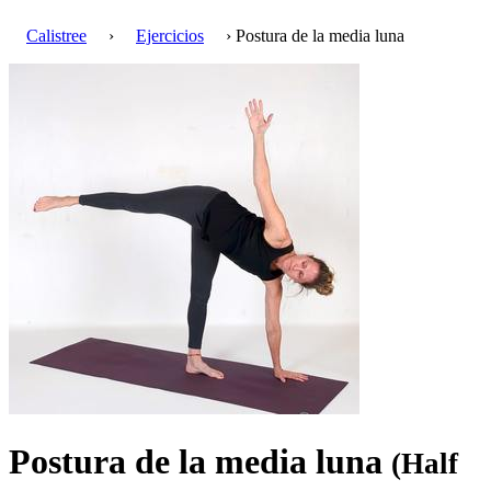
Calistree
›
Ejercicios
› Postura de la media luna
Postura de la media luna
(Half