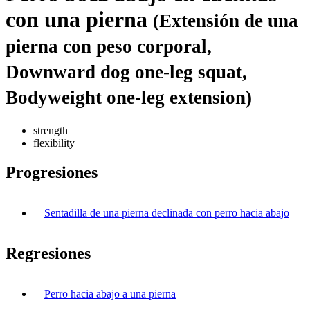
con una pierna
(Extensión de una
pierna con peso corporal,
Downward dog one-leg squat,
Bodyweight one-leg extension)
strength
flexibility
Progresiones
Sentadilla de una pierna declinada con perro hacia abajo
Regresiones
Perro hacia abajo a una pierna