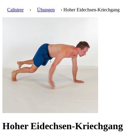
Calistree
›
Übungen
› Hoher Eidechsen-Kriechgang
Hoher Eidechsen-Kriechgang