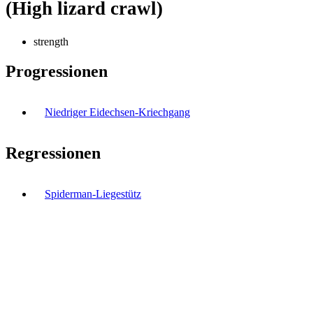
(High lizard crawl)
strength
Progressionen
Niedriger Eidechsen-Kriechgang
Regressionen
Spiderman-Liegestütz