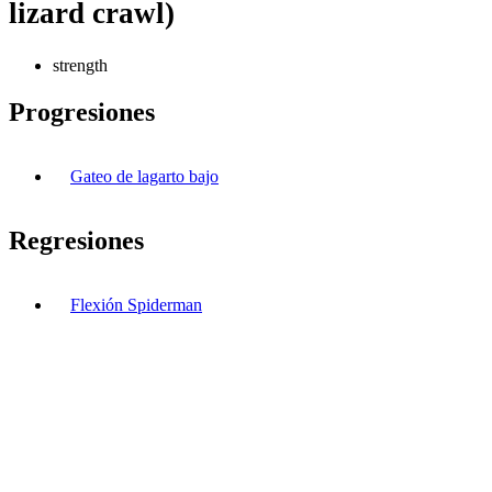
lizard crawl)
strength
Progresiones
Gateo de lagarto bajo
Regresiones
Flexión Spiderman