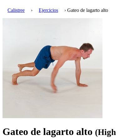
Calistree
›
Ejercicios
› Gateo de lagarto alto
Gateo de lagarto alto
(High