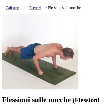
Calistree
›
Esercizi
› Flessioni sulle nocche
Flessioni sulle nocche
(Flessioni