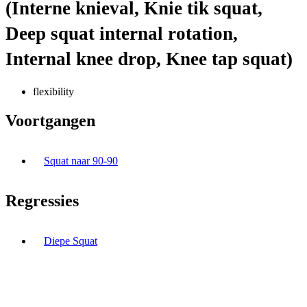
(Interne knieval, Knie tik squat,
Deep squat internal rotation,
Internal knee drop, Knee tap squat)
flexibility
Voortgangen
Squat naar 90-90
Regressies
Diepe Squat