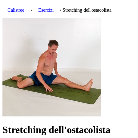
Calistree
›
Esercizi
› Stretching dell'ostacolista
Stretching dell'ostacolista