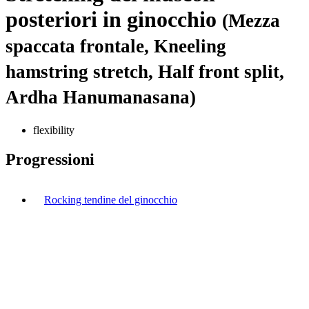
posteriori in ginocchio
(Mezza
spaccata frontale, Kneeling
hamstring stretch, Half front split,
Ardha Hanumanasana)
flexibility
Progressioni
Rocking tendine del ginocchio