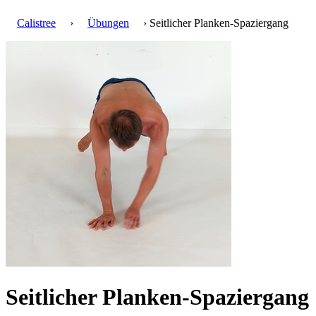
Calistree
›
Übungen
› Seitlicher Planken-Spaziergang
Seitlicher Planken-Spaziergang