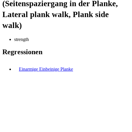
(Seitenspaziergang in der Planke,
Lateral plank walk, Plank side
walk)
strength
Regressionen
Einarmige Einbeinige Planke