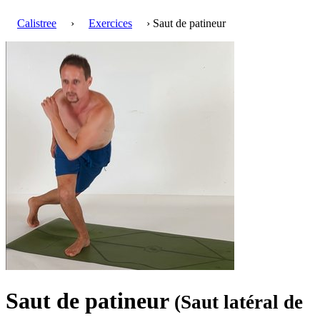
Calistree
›
Exercices
› Saut de patineur
Saut de patineur
(Saut latéral de