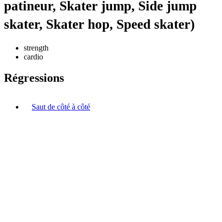
patineur, Skater jump, Side jump
skater, Skater hop, Speed skater)
strength
cardio
Régressions
Saut de côté à côté