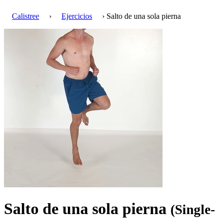
Calistree
›
Ejercicios
› Salto de una sola pierna
Salto de una sola pierna
(Single-