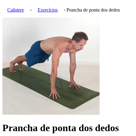
Calistree
›
Exercícios
› Prancha de ponta dos dedos
Prancha de ponta dos dedos