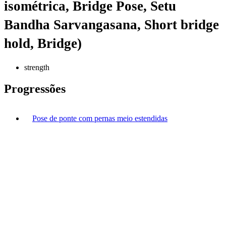
isométrica, Bridge Pose, Setu
Bandha Sarvangasana, Short bridge
hold, Bridge)
strength
Progressões
Pose de ponte com pernas meio estendidas