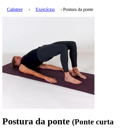
Calistree
›
Exercícios
› Postura da ponte
Postura da ponte
(Ponte curta