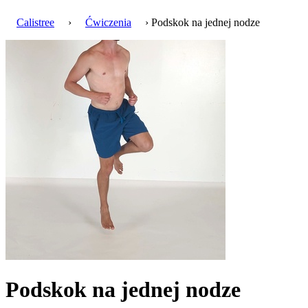
Calistree
›
Ćwiczenia
› Podskok na jednej nodze
Podskok na jednej nodze