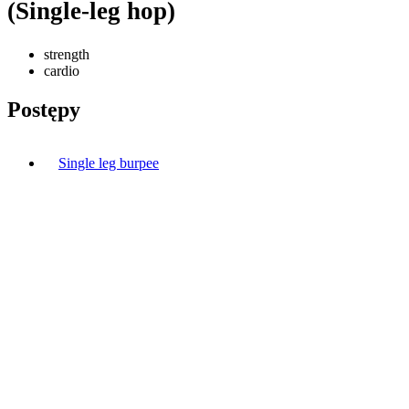
(Single-leg hop)
strength
cardio
Postępy
Single leg burpee