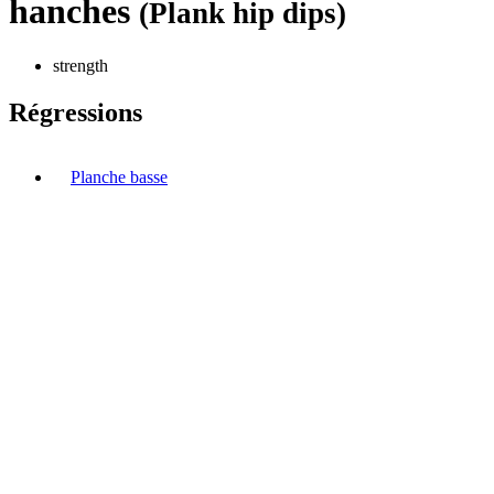
hanches
(Plank hip dips)
strength
Régressions
Planche basse