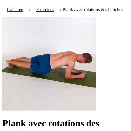
Calistree
›
Exercices
› Plank avec rotations des hanches
Plank avec rotations des