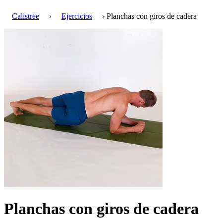
Calistree
›
Ejercicios
› Planchas con giros de cadera
Planchas con giros de cadera