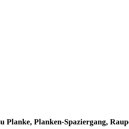
zu Planke, Planken-Spaziergang, Raupe