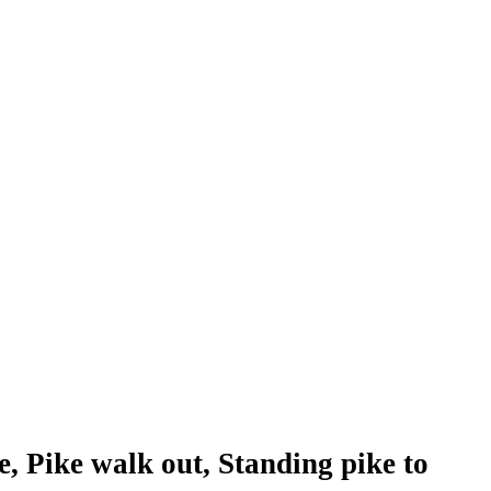
, Pike walk out, Standing pike to