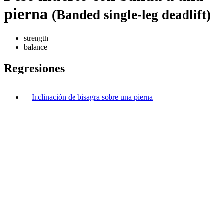
pierna
(Banded single-leg deadlift)
strength
balance
Regresiones
Inclinación de bisagra sobre una pierna