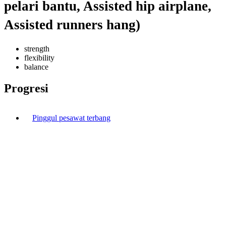
pelari bantu, Assisted hip airplane,
Assisted runners hang)
strength
flexibility
balance
Progresi
Pinggul pesawat terbang