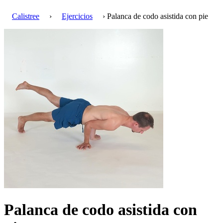
Calistree
›
Ejercicios
› Palanca de codo asistida con pie
Palanca de codo asistida con