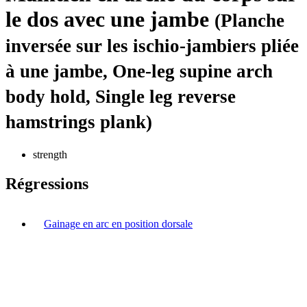
le dos avec une jambe
(Planche
inversée sur les ischio-jambiers pliée
à une jambe, One-leg supine arch
body hold, Single leg reverse
hamstrings plank)
strength
Régressions
Gainage en arc en position dorsale