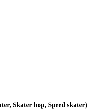
er, Skater hop, Speed skater)