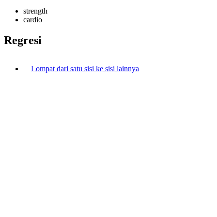
strength
cardio
Regresi
Lompat dari satu sisi ke sisi lainnya