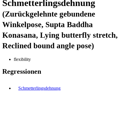
Schmetterlingsdehnung
(Zurückgelehnte gebundene
Winkelpose, Supta Baddha
Konasana, Lying butterfly stretch,
Reclined bound angle pose)
flexibility
Regressionen
Schmetterlingsdehnung