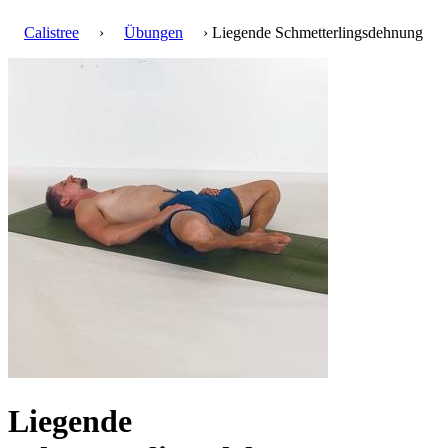
Calistree
›
Übungen
› Liegende Schmetterlingsdehnung
Liegende