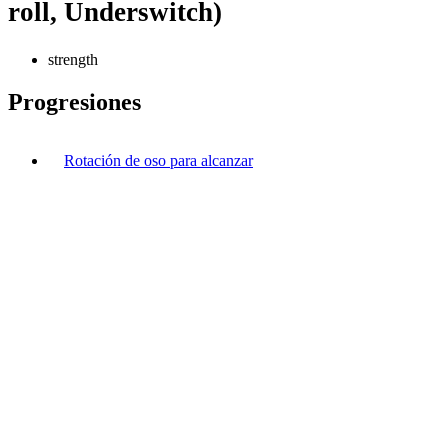
roll, Underswitch)
strength
Progresiones
Rotación de oso para alcanzar