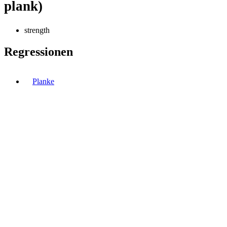
plank)
strength
Regressionen
Planke