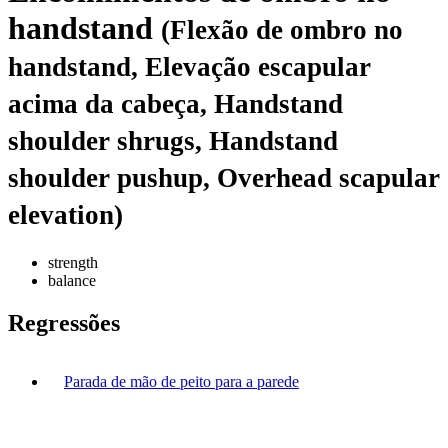
handstand
(Flexão de ombro no
handstand, Elevação escapular
acima da cabeça, Handstand
shoulder shrugs, Handstand
shoulder pushup, Overhead scapular
elevation)
strength
balance
Regressões
Parada de mão de peito para a parede