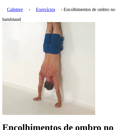
Calistree
›
Exercícios
› Encolhimentos de ombro no
handstand
Encolhimentos de ombro no