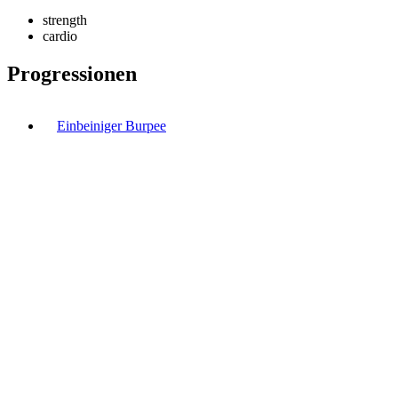
strength
cardio
Progressionen
Einbeiniger Burpee