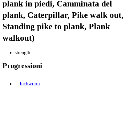
plank in piedi, Camminata del
plank, Caterpillar, Pike walk out,
Standing pike to plank, Plank
walkout)
strength
Progressioni
Inchworm