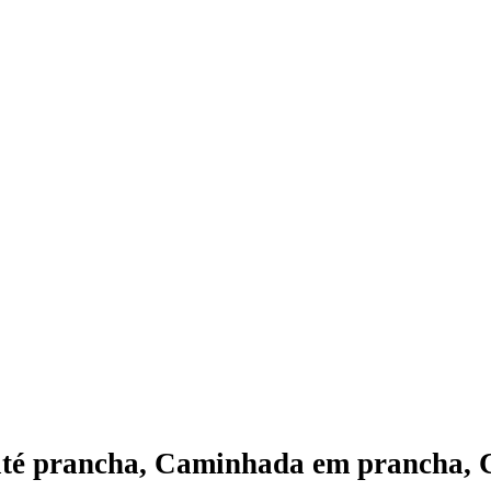
até prancha, Caminhada em prancha, Ca