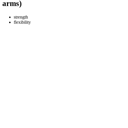
arms)
strength
flexibility