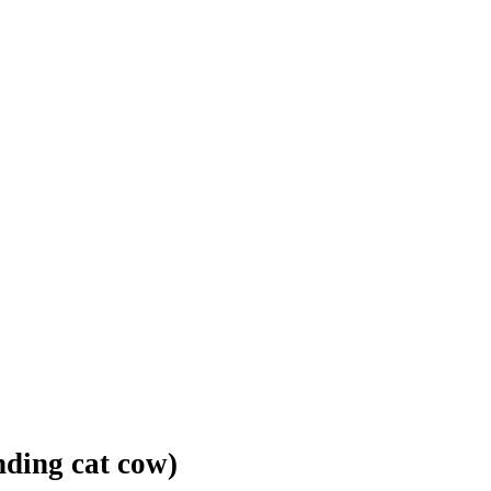
nding cat cow)