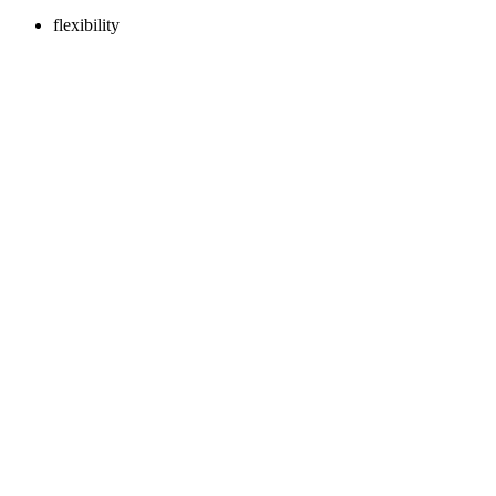
flexibility