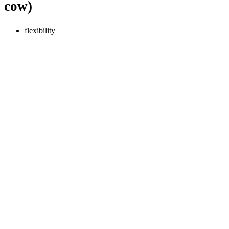
cow)
flexibility