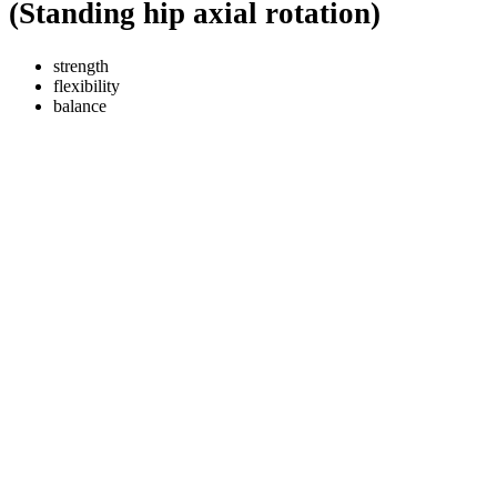
(Standing hip axial rotation)
strength
flexibility
balance