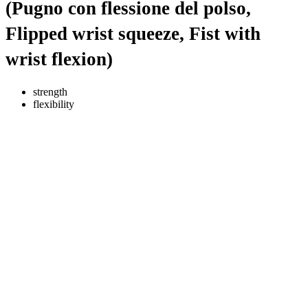
(Pugno con flessione del polso,
Flipped wrist squeeze, Fist with
wrist flexion)
strength
flexibility